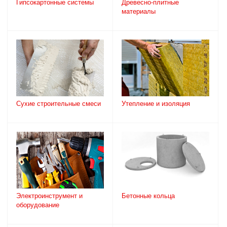
Гипсокартонные системы
Древесно-плитные
материалы
Сухие строительные смеси
Утепление и изоляция
Электроинструмент и
Бетонные кольца
оборудование