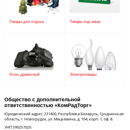
Товары для отдыха
Товары под заказ
Уголь древесный
Электротовары
Общество с дополнительной
ответственностью «КомРадТорг»
Юридический адрес: 231400, Республика Беларусь, Гродненская
область, г. Новогрудок, ул. Мицкевича, д. 104, корп. 1, оф. 8.
УНП 590257020.