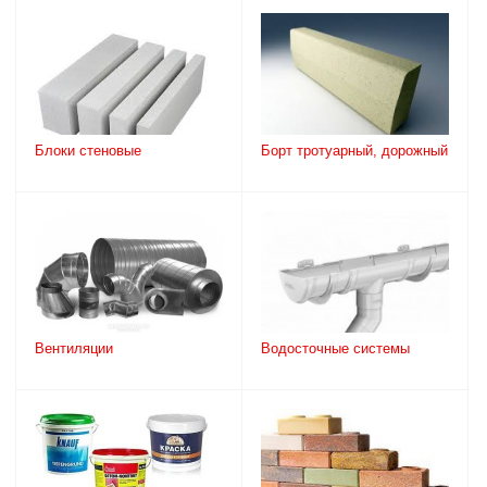
Блоки стеновые
Борт тротуарный, дорожный
Вентиляции
Водосточные системы