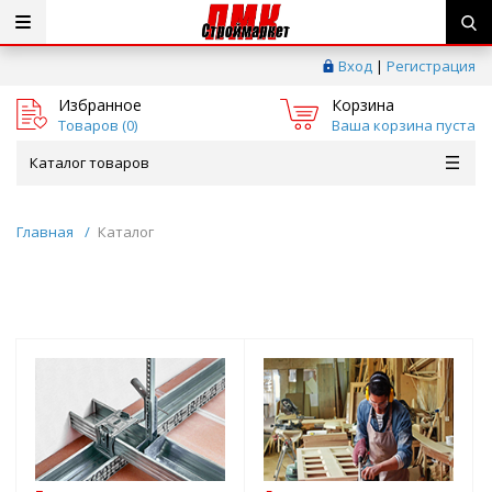
Вход
|
Регистрация
Избранное
Корзина
Товаров (
0
)
Ваша корзина пуста
Каталог товаров
Главная
/
Каталог